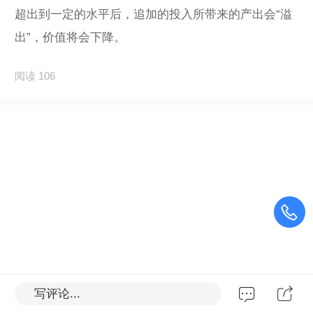
超出到一定的水平后，追加的投入所带来的产出会“溢
出”，价值将会下降。
阅读 106
写评论...