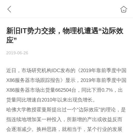
新旧IT势力交接，物理机遭遇“边际效
应”
2019-06-26
近日，市场研究机构IDC发布的《2019年靠前季度中国
X86服务器市场跟踪报告》显示，2019年靠前季度中国
X86服务器市场出货量662504台，同比下滑0.7%，出
货量同比增速自2010年以来出现负增长。
哈佛大学教授霍曼斯提出过一个“边际效应”的理论，是
指连续地增加某一种投入，所新增的产出或收益反而
会逐渐减少。换种思路，就相当于，某个行业的发展