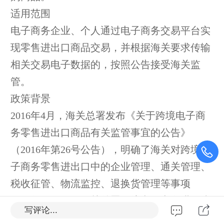
适用范围
电子商务企业、个人通过电子商务交易平台实
现零售进出口商品交易，并根据海关要求传输
相关交易电子数据的，按照公告接受海关监
管。
政策背景
2016年4月，海关总署发布《关于跨境电子商
务零售进出口商品有关监管事宜的公告》
（2016年第26号公告），明确了海关对跨境电
子商务零售进出口中的企业管理、通关管理、
税收征管、物流监控、退换货管理等事项
2016年4月8日，海关总署跨境电子商务进口统
写评论...
一版系统在广州上线试运行