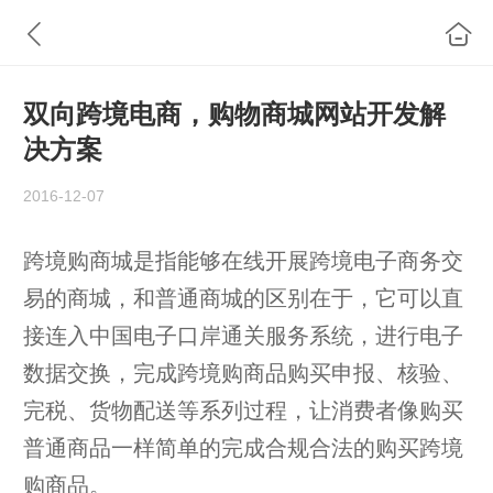
双向跨境电商，购物商城网站开发解
决方案
2016-12-07
跨境购商城是指能够在线开展跨境电子商务交
易的商城，和普通商城的区别在于，它可以直
接连入中国电子口岸通关服务系统，进行电子
数据交换，完成跨境购商品购买申报、核验、
完税、货物配送等系列过程，让消费者像购买
普通商品一样简单的完成合规合法的购买跨境
购商品。