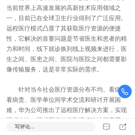
当前世界上高速发展的高新技术应用领域之
一，目前已在全球卫生行业得到了广泛应用。
远程医疗模式凸显了其获取医疗资源的便捷
性，它解决的首要问题是节省医生和患者的精
力和时间，线下就诊换到线上视频来进行，医
生之间、医患之间、医院与医院之间都需要影
像传输服务，这是非常实际的需求。
针对当今社会医疗资源分布不均、看病难
看病贵、医学单位间学术交流和研讨开展困
难，华为公司推出了远程医疗解决方案，实现
远程会诊、远程医疗教学和远程监护等应用，
写评论...
助力医疗行业信息化的快速发展。