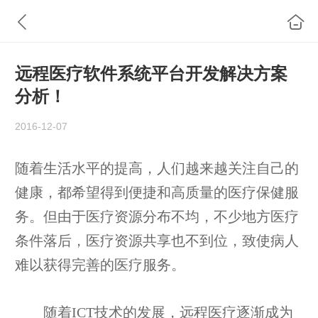
远程医疗软件系统平台开发解决方案
分析！
2016-12-07
随着生活水平的提高，人们越来越关注自己的
健康，都希望得到便捷和高质量的医疗保健服
务。但由于医疗资源分布不均，不少地方医疗
条件落后，医疗资源共享也不到位，致使病人
难以获得完善的医疗服务。
随着ICT技术的发展，远程医疗逐渐成为